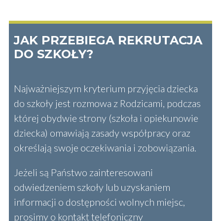
JAK PRZEBIEGA REKRUTACJA
DO SZKOŁY?
Najważniejszym kryterium przyjęcia dziecka
do szkoły jest rozmowa z Rodzicami, podczas
której obydwie strony (szkoła i opiekunowie
dziecka) omawiają zasady współpracy oraz
określają swoje oczekiwania i zobowiązania.
Jeżeli są Państwo zainteresowani
odwiedzeniem szkoły lub uzyskaniem
informacji o dostępności wolnych miejsc,
prosimy o kontakt telefoniczny